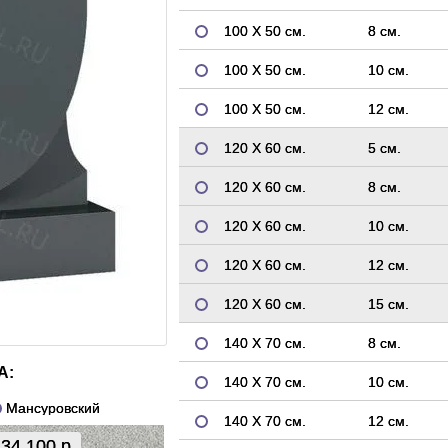
100 Х 50 см.
8 см.
100 Х 50 см.
10 см.
100 Х 50 см.
12 см.
120 Х 60 см.
5 см.
120 Х 60 см.
8 см.
120 Х 60 см.
10 см.
120 Х 60 см.
12 см.
120 Х 60 см.
15 см.
140 Х 70 см.
8 см.
А:
140 Х 70 см.
10 см.
Мансуровский
140 Х 70 см.
12 см.
34 100 р.