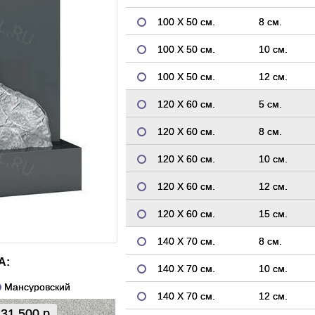
100 Х 50 см.
8 см.
100 Х 50 см.
10 см.
100 Х 50 см.
12 см.
120 Х 60 см.
5 см.
120 Х 60 см.
8 см.
120 Х 60 см.
10 см.
120 Х 60 см.
12 см.
120 Х 60 см.
15 см.
140 Х 70 см.
8 см.
А:
140 Х 70 см.
10 см.
Мансуровский
140 Х 70 см.
12 см.
31 500 р.