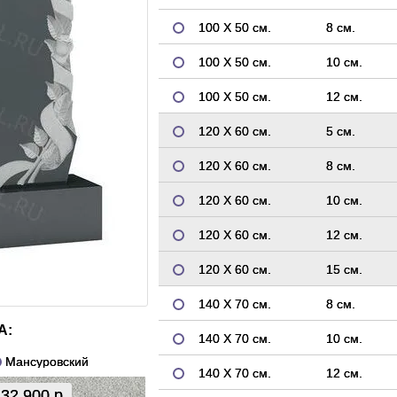
100 Х 50 см.
8 см.
100 Х 50 см.
10 см.
100 Х 50 см.
12 см.
120 Х 60 см.
5 см.
120 Х 60 см.
8 см.
120 Х 60 см.
10 см.
120 Х 60 см.
12 см.
120 Х 60 см.
15 см.
140 Х 70 см.
8 см.
А:
140 Х 70 см.
10 см.
Мансуровский
140 Х 70 см.
12 см.
32 900 р.