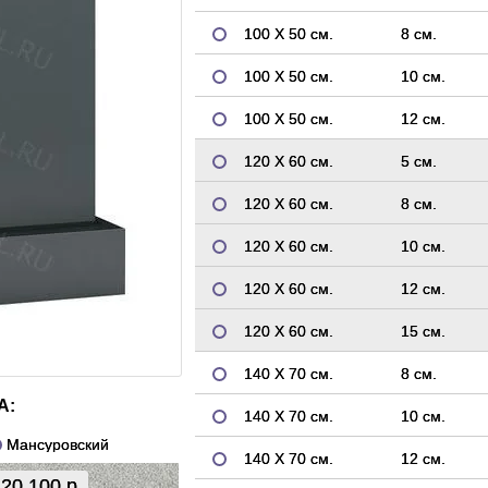
100 Х 50 см.
8 см.
100 Х 50 см.
10 см.
100 Х 50 см.
12 см.
120 Х 60 см.
5 см.
120 Х 60 см.
8 см.
120 Х 60 см.
10 см.
120 Х 60 см.
12 см.
120 Х 60 см.
15 см.
140 Х 70 см.
8 см.
А:
140 Х 70 см.
10 см.
Мансуровский
140 Х 70 см.
12 см.
20 100 р.