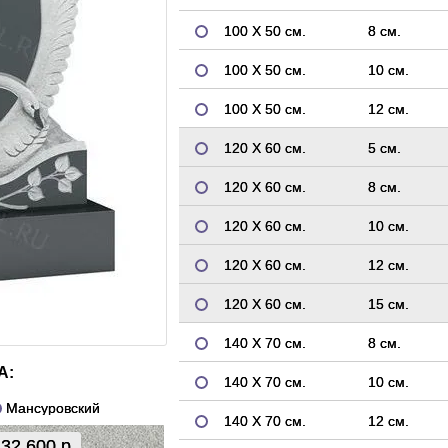
100 Х 50 см.
8 см.
100 Х 50 см.
10 см.
100 Х 50 см.
12 см.
120 Х 60 см.
5 см.
120 Х 60 см.
8 см.
120 Х 60 см.
10 см.
120 Х 60 см.
12 см.
120 Х 60 см.
15 см.
140 Х 70 см.
8 см.
А:
140 Х 70 см.
10 см.
Мансуровский
140 Х 70 см.
12 см.
32 600 р.