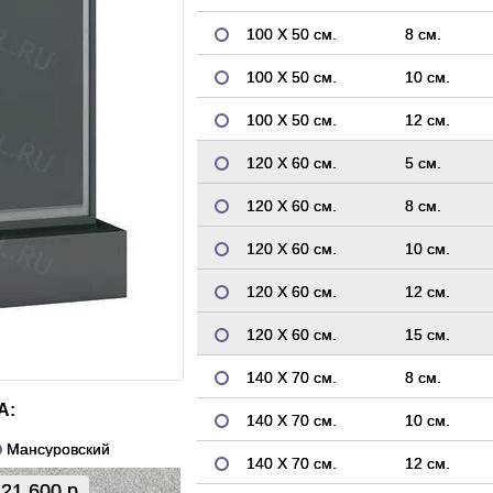
100 Х 50 см.
8 см.
100 Х 50 см.
10 см.
100 Х 50 см.
12 см.
120 Х 60 см.
5 см.
120 Х 60 см.
8 см.
120 Х 60 см.
10 см.
120 Х 60 см.
12 см.
120 Х 60 см.
15 см.
140 Х 70 см.
8 см.
А:
140 Х 70 см.
10 см.
Мансуровский
140 Х 70 см.
12 см.
21 600 р.