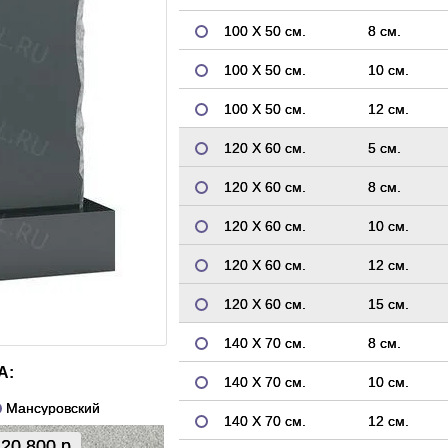
100 Х 50 см.
8 см.
100 Х 50 см.
10 см.
100 Х 50 см.
12 см.
120 Х 60 см.
5 см.
120 Х 60 см.
8 см.
120 Х 60 см.
10 см.
120 Х 60 см.
12 см.
120 Х 60 см.
15 см.
140 Х 70 см.
8 см.
А:
140 Х 70 см.
10 см.
Мансуровский
140 Х 70 см.
12 см.
20 800 р.