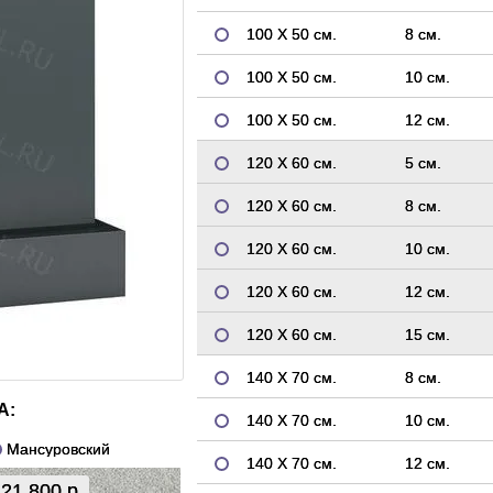
100 Х 50 см.
8 см.
100 Х 50 см.
10 см.
100 Х 50 см.
12 см.
120 Х 60 см.
5 см.
120 Х 60 см.
8 см.
120 Х 60 см.
10 см.
120 Х 60 см.
12 см.
120 Х 60 см.
15 см.
140 Х 70 см.
8 см.
А:
140 Х 70 см.
10 см.
Мансуровский
140 Х 70 см.
12 см.
21 800 р.