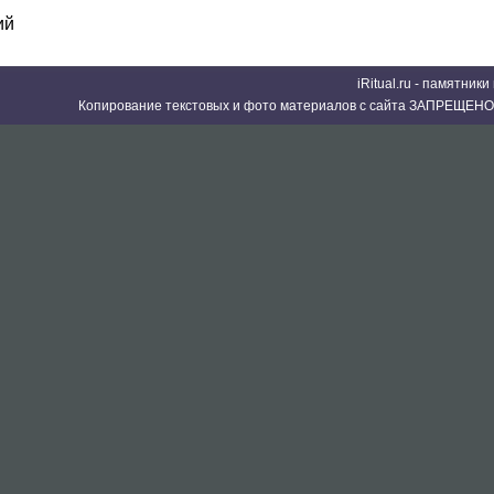
ий
iRitual.ru - памятник
Копирование текстовых и фото материалов с сайта ЗАПРЕЩЕНО 