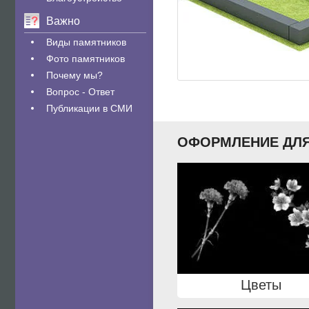
Важно
Виды памятников
Фото памятников
Почему мы?
Вопрос - Ответ
Публикации в СМИ
ОФОРМЛЕНИЕ ДЛЯ
Цветы