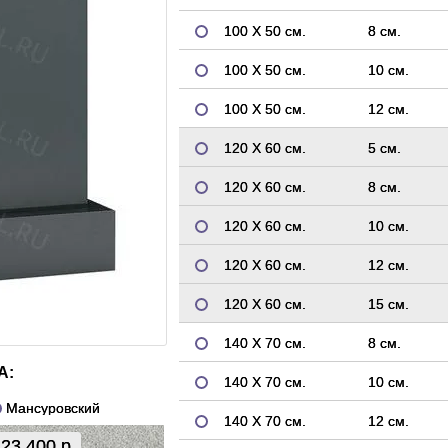
100 Х 50 см.
8 см.
100 Х 50 см.
10 см.
100 Х 50 см.
12 см.
120 Х 60 см.
5 см.
120 Х 60 см.
8 см.
120 Х 60 см.
10 см.
120 Х 60 см.
12 см.
120 Х 60 см.
15 см.
140 Х 70 см.
8 см.
А:
140 Х 70 см.
10 см.
Мансуровский
140 Х 70 см.
12 см.
23 400 р.