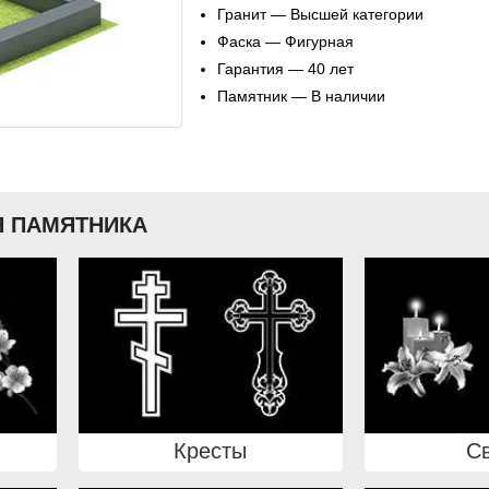
Гранит — Высшей категории
Фаска — Фигурная
Гарантия — 40 лет
Памятник — В наличии
 ПАМЯТНИКА
Кресты
С