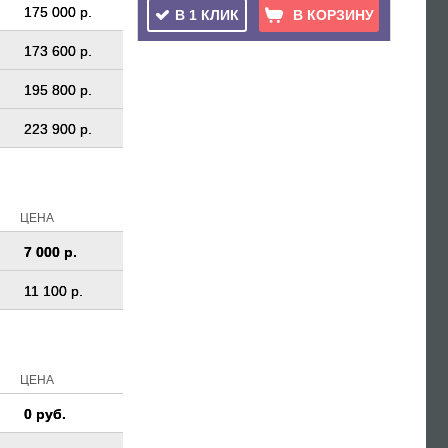
175 000 р.
В 1 КЛИК
В КОРЗИНУ
173 600 р.
195 800 р.
223 900 р.
ЦЕНА
7 000 р.
11 100 р.
ЦЕНА
0 руб.