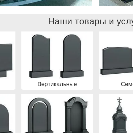
Наши товары и усл
Вертикальные
Сем