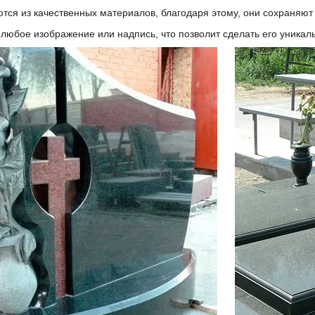
тся из качественных материалов, благодаря этому, они сохраняют
любое изображение или надпись, что позволит сделать его уника