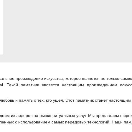
кальное произведение искусства, которое является не только симв
tual. Такой памятник является настоящим произведением иску
любовь и память о тех, кто ушел. Этот памятник станет настоящим
 одним из лидеров на рынке ритуальных услуг. Мы предлагаем широ
вленных с использованием самых передовых технологий. Наши пам