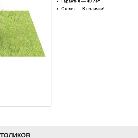
Гарантия — 40 лет
Столик — В наличии!
СТОЛИКОВ