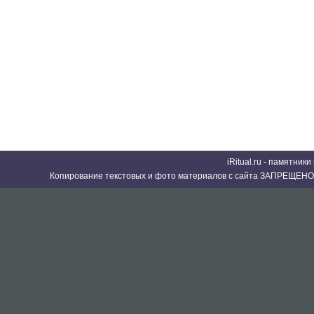
iRitual.ru - памятник
Копирование текстовых и фото материалов с сайта ЗАПРЕЩЕНО 