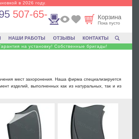
новкой в 2026 году.
95
507-65-
Корзина
Пока пусто
И
НАШИ РАБОТЫ
ОТЗЫВЫ
КОНТАКТЫ
Гарантия на установку! Собственные бригады!
ачения мест захоронения. Наша фирма специализируется
ент изделий, выполненных как из натуральных, так и из