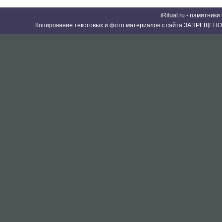
iRitual.ru - памятник
Копирование текстовых и фото материалов с сайта ЗАПРЕЩЕНО 