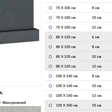
70 Х 100 см.
8 см.
70 Х 100 см.
10 см.
70 Х 100 см.
12 см.
80 Х 120 см.
5 см.
80 Х 120 см.
8 см.
80 Х 120 см.
10 см.
80 Х 120 см.
12 см.
100 Х 140 см.
8 см.
100 Х 140 см.
10 см.
А:
100 Х 140 см.
12 см.
Мансуровский
120 Х 160 см.
10 см.