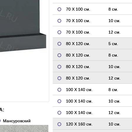
70 Х 100 см.
8 см.
70 Х 100 см.
10 см.
70 Х 100 см.
12 см.
80 Х 120 см.
5 см.
80 Х 120 см.
8 см.
80 Х 120 см.
10 см.
80 Х 120 см.
12 см.
100 Х 140 см.
8 см.
100 Х 140 см.
10 см.
А:
100 Х 140 см.
12 см.
Мансуровский
120 Х 160 см.
10 см.