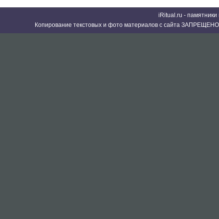
iRitual.ru - памятник
Копирование текстовых и фото материалов с сайта ЗАПРЕЩЕНО 