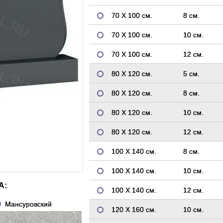
70 Х 100 см.
8 см.
70 Х 100 см.
10 см.
70 Х 100 см.
12 см.
80 Х 120 см.
5 см.
80 Х 120 см.
8 см.
80 Х 120 см.
10 см.
80 Х 120 см.
12 см.
100 Х 140 см.
8 см.
100 Х 140 см.
10 см.
А:
100 Х 140 см.
12 см.
Мансуровский
120 Х 160 см.
10 см.