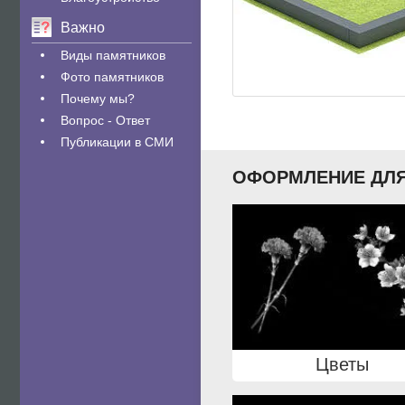
Важно
Виды памятников
Фото памятников
Почему мы?
Вопрос - Ответ
Публикации в СМИ
ОФОРМЛЕНИЕ ДЛЯ
Цветы