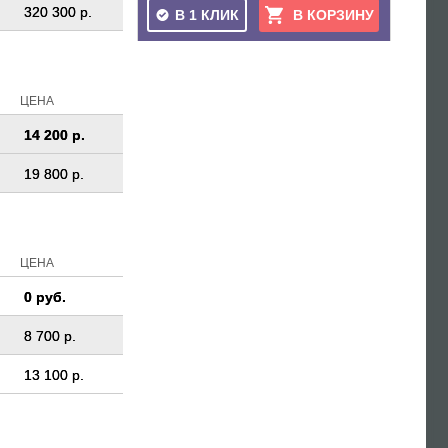
320 300 р.
В 1 КЛИК
В КОРЗИНУ
ЦЕНА
14 200 р.
19 800 р.
ЦЕНА
0 руб.
8 700 р.
13 100 р.