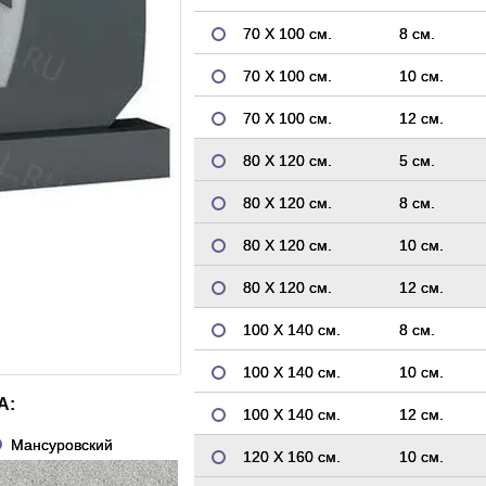
70 Х 100 см.
8 см.
70 Х 100 см.
10 см.
70 Х 100 см.
12 см.
80 Х 120 см.
5 см.
80 Х 120 см.
8 см.
80 Х 120 см.
10 см.
80 Х 120 см.
12 см.
100 Х 140 см.
8 см.
100 Х 140 см.
10 см.
А:
100 Х 140 см.
12 см.
Мансуровский
120 Х 160 см.
10 см.