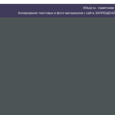
iRitual.ru - памятник
Копирование текстовых и фото материалов с сайта ЗАПРЕЩЕНО 