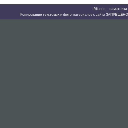
iRitual.ru - памятник
Копирование текстовых и фото материалов с сайта ЗАПРЕЩЕНО 