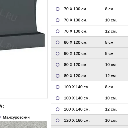
70 Х 100 см.
8 см.
70 Х 100 см.
10 см.
70 Х 100 см.
12 см.
80 Х 120 см.
5 см.
80 Х 120 см.
8 см.
80 Х 120 см.
10 см.
80 Х 120 см.
12 см.
100 Х 140 см.
8 см.
100 Х 140 см.
10 см.
А:
100 Х 140 см.
12 см.
Мансуровский
120 Х 160 см.
10 см.