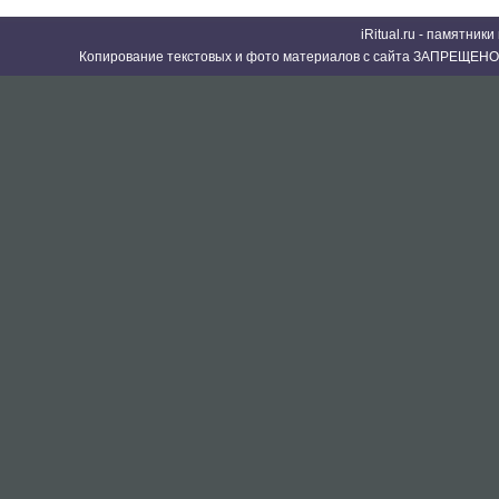
iRitual.ru - памятник
Копирование текстовых и фото материалов с сайта ЗАПРЕЩЕНО 