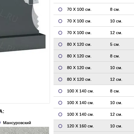
70 Х 100 см.
8 см.
70 Х 100 см.
10 см.
70 Х 100 см.
12 см.
80 Х 120 см.
5 см.
80 Х 120 см.
8 см.
80 Х 120 см.
10 см.
80 Х 120 см.
12 см.
100 Х 140 см.
8 см.
100 Х 140 см.
10 см.
А:
100 Х 140 см.
12 см.
Мансуровский
120 Х 160 см.
10 см.