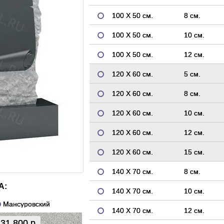
100 Х 50 см.
8 см.
100 Х 50 см.
10 см.
100 Х 50 см.
12 см.
120 Х 60 см.
5 см.
120 Х 60 см.
8 см.
120 Х 60 см.
10 см.
120 Х 60 см.
12 см.
120 Х 60 см.
15 см.
140 Х 70 см.
8 см.
А:
140 Х 70 см.
10 см.
Мансуровский
140 Х 70 см.
12 см.
31 800 р.