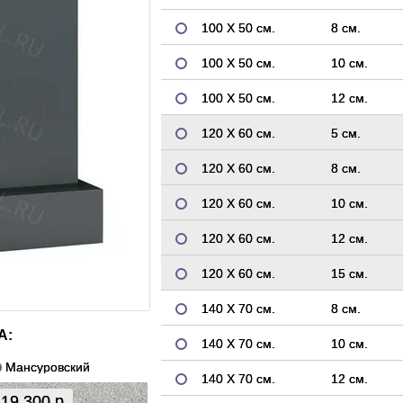
100 Х 50 см.
8 см.
100 Х 50 см.
10 см.
100 Х 50 см.
12 см.
120 Х 60 см.
5 см.
120 Х 60 см.
8 см.
120 Х 60 см.
10 см.
120 Х 60 см.
12 см.
120 Х 60 см.
15 см.
140 Х 70 см.
8 см.
А:
140 Х 70 см.
10 см.
Мансуровский
140 Х 70 см.
12 см.
19 300 р.