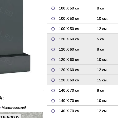
100 Х 50 см.
8 см.
100 Х 50 см.
10 см.
100 Х 50 см.
12 см.
120 Х 60 см.
5 см.
120 Х 60 см.
8 см.
120 Х 60 см.
10 см.
120 Х 60 см.
12 см.
120 Х 60 см.
15 см.
140 Х 70 см.
8 см.
А:
140 Х 70 см.
10 см.
Мансуровский
140 Х 70 см.
12 см.
19 800 р.