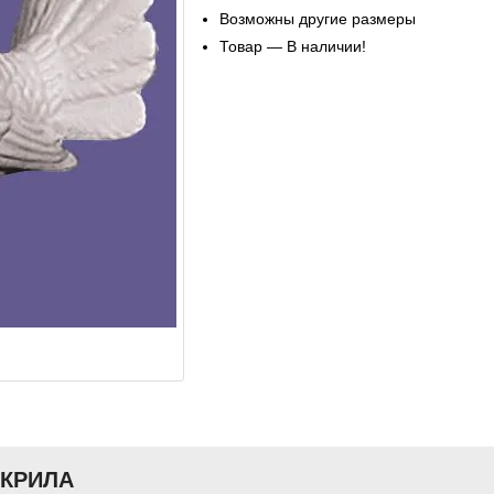
Возможны другие размеры
Товар — В наличии!
АКРИЛА