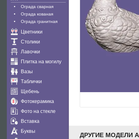
Ограда сварная
Ограда кованая
Ограда гранитная
Цветники
Столики
Лавочки
Плитка на могилу
Вазы
Таблички
Щебень
Фотокерамика
Фото на стекле
Вставка
Буквы
ДРУГИЕ МОДЕЛИ 