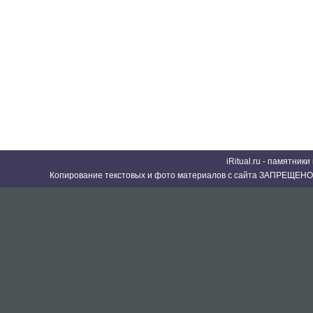
iRitual.ru - памятник
Копирование текстовых и фото материалов с сайта ЗАПРЕЩЕНО 