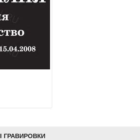
Ы ГРАВИРОВКИ