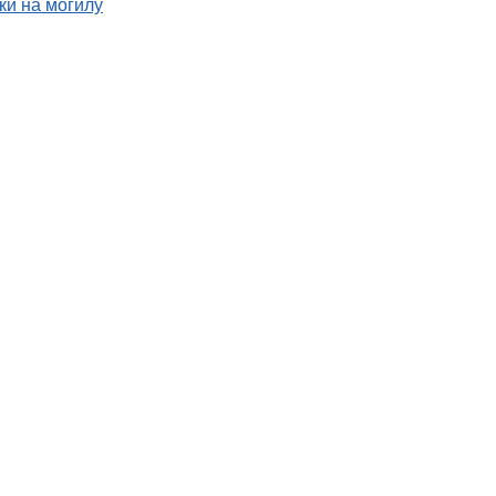
и на могилу