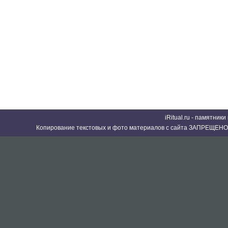
iRitual.ru - памятник
Копирование текстовых и фото материалов с сайта ЗАПРЕЩЕНО 