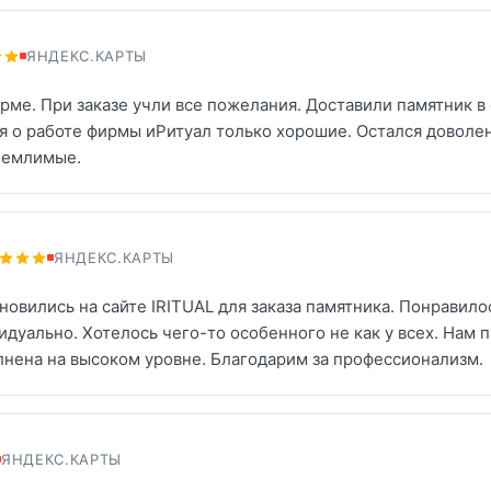
ЯНДЕКС.КАРТЫ
ирме. При заказе учли все пожелания. Доставили памятник 
я о работе фирмы иРитуал только хорошие. Остался доволен
иемлимые.
ЯНДЕКС.КАРТЫ
новились на сайте IRITUAL для заказа памятника. Понравило
идуально. Хотелось чего-то особенного не как у всех. Нам
лнена на высоком уровне. Благодарим за профессионализм.
ЯНДЕКС.КАРТЫ