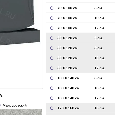
70 Х 100 см.
8 см.
70 Х 100 см.
10 см.
70 Х 100 см.
12 см.
80 Х 120 см.
5 см.
80 Х 120 см.
8 см.
80 Х 120 см.
10 см.
80 Х 120 см.
12 см.
100 Х 140 см.
8 см.
100 Х 140 см.
10 см.
А:
100 Х 140 см.
12 см.
Мансуровский
120 Х 160 см.
10 см.