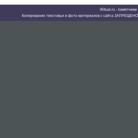
iRitual.ru - памятник
Копирование текстовых и фото материалов с сайта ЗАПРЕЩЕНО 