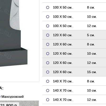
100 Х 50 см.
8 см.
100 Х 50 см.
10 см.
100 Х 50 см.
12 см.
120 Х 60 см.
5 см.
120 Х 60 см.
8 см.
120 Х 60 см.
10 см.
120 Х 60 см.
12 см.
120 Х 60 см.
15 см.
140 Х 70 см.
8 см.
А:
140 Х 70 см.
10 см.
Мансуровский
140 Х 70 см.
12 см.
21 800 р.