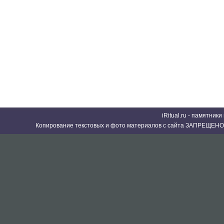
iRitual.ru - памятник
Копирование текстовых и фото материалов с сайта ЗАПРЕЩЕНО 