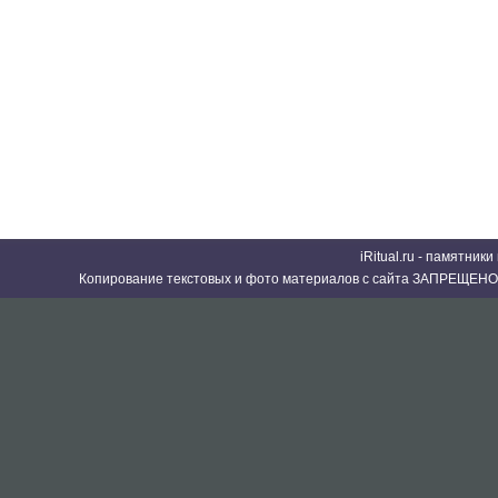
iRitual.ru - памятник
Копирование текстовых и фото материалов с сайта ЗАПРЕЩЕНО 