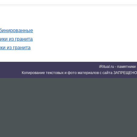
мбинированные
ки из гранита
ки из гранита
iRitual.ru - памятник
Копирование текстовых и фото материалов с сайта ЗАПРЕЩЕНО 