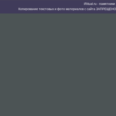
iRitual.ru - памятник
Копирование текстовых и фото материалов с сайта ЗАПРЕЩЕНО 