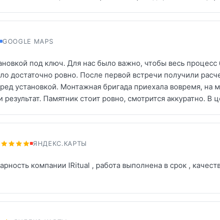
GOOGLE MAPS
ановкой под ключ. Для нас было важно, чтобы весь процесс
ло достаточно ровно. После первой встречи получили расч
ред установкой. Монтажная бригада приехала вовремя, на ме
 результат. Памятник стоит ровно, смотрится аккуратно. В 
ЯНДЕКС.КАРТЫ
арность компании IRitual , работа выполнена в срок , качес